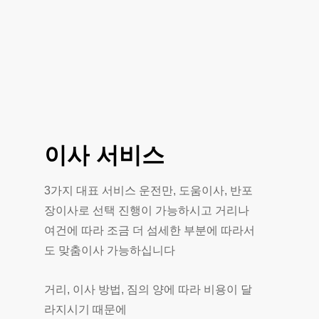
이사
서비스
3가지 대표 서비스 운전만, 도움이사, 반포
장이사로 선택 진행이 가능하시고 거리나
여건에 따라 조금 더 섬세한 부분에 따라서
도 맞춤이사 가능하십니다
거리, 이사 방법, 짐의 양에 따라 비용이 달
라지시기 때문에