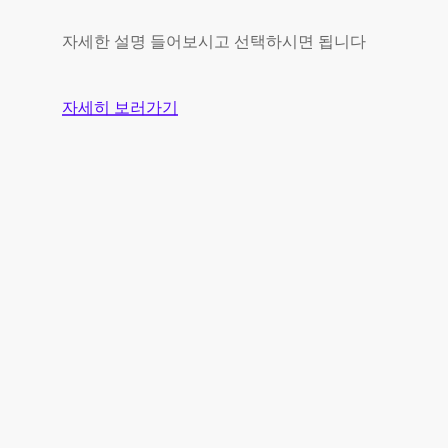
자세한 설명 들어보시고 선택하시면 됩니다
자세히 보러가기