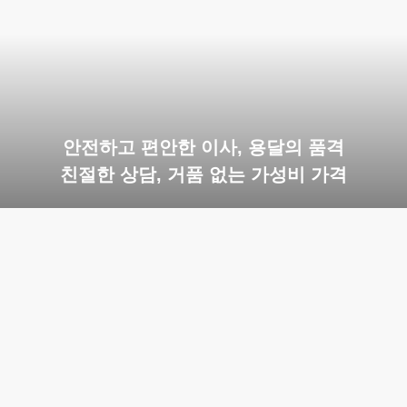
안전하고 편안한 이사, 용달의 품격
친절한 상담, 거품 없는 가성비 가격