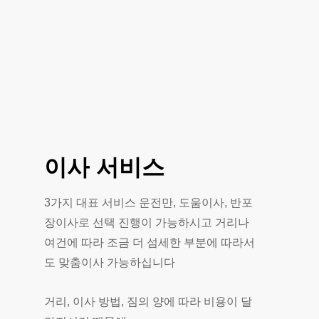
이사
서비스
3가지 대표 서비스 운전만, 도움이사, 반포
장이사로 선택 진행이 가능하시고 거리나
여건에 따라 조금 더 섬세한 부분에 따라서
도 맞춤이사 가능하십니다
거리, 이사 방법, 짐의 양에 따라 비용이 달