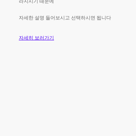
라지시기 때문에
자세한 설명 들어보시고 선택하시면 됩니다
자세히 보러가기