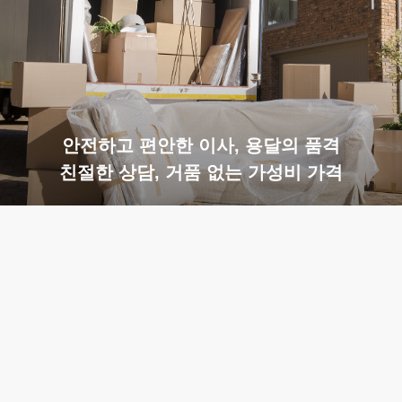
안전하고 편안한 이사, 용달의 품격
친절한 상담, 거품 없는 가성비 가격