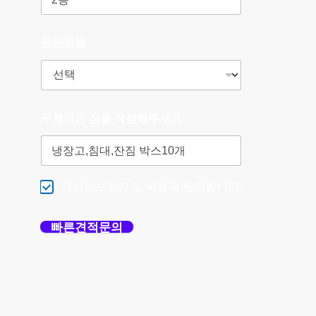
운반방법
구체적인 짐을 작성해주세요
개인정보수집 및 이용에 동의합니다.
빠른견적문의