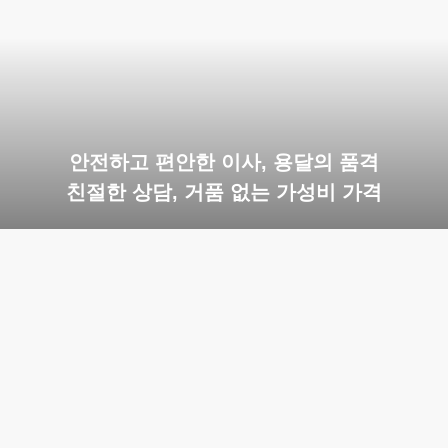
안전하고 편안한 이사, 용달의 품격
친절한 상담, 거품 없는 가성비 가격