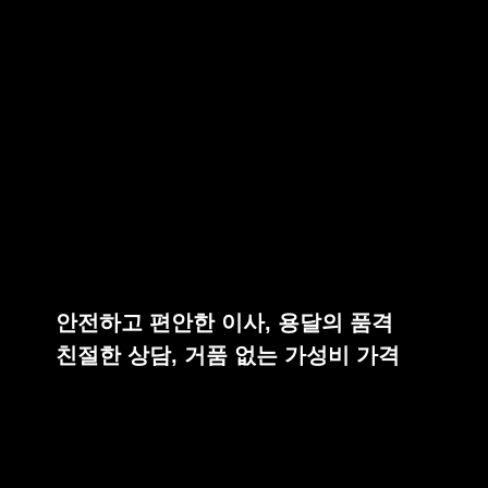
안전하고 편안한 이사, 용달의 품격
친절한 상담, 거품 없는 가성비 가격