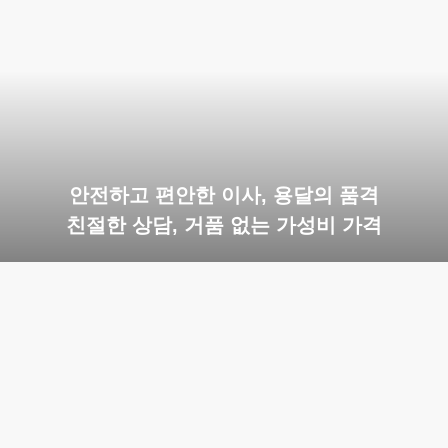
안전하고 편안한 이사, 용달의 품격
친절한 상담, 거품 없는 가성비 가격