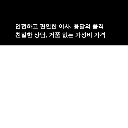
안전하고 편안한 이사, 용달의 품격
친절한 상담, 거품 없는 가성비 가격