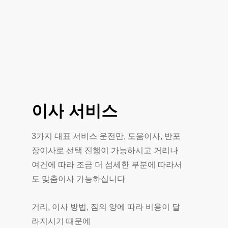
이사
서비스
3가지 대표 서비스 운전만, 도움이사, 반포
장이사로 선택 진행이 가능하시고 거리나
여건에 따라 조금 더 섬세한 부분에 따라서
도 맞춤이사 가능하십니다
거리, 이사 방법, 짐의 양에 따라 비용이 달
라지시기 때문에