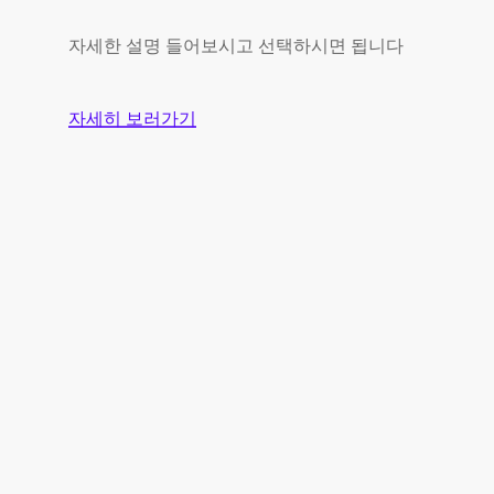
자세한 설명 들어보시고 선택하시면 됩니다
자세히 보러가기