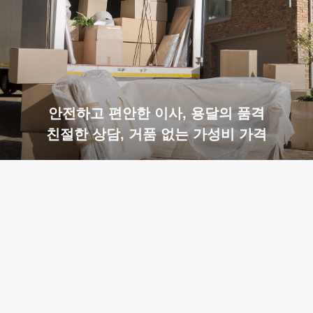
안전하고 편안한 이사, 용달의 품격
친절한 상담, 거품 없는 가성비 가격