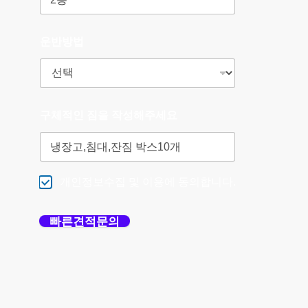
운반방법
구체적인 짐을 작성해주세요
개인정보수집 및 이용에 동의합니다.
빠른견적문의