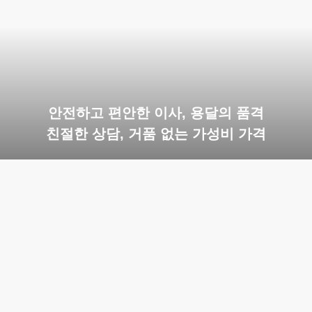
안전하고 편안한 이사, 용달의 품격
친절한 상담, 거품 없는 가성비 가격