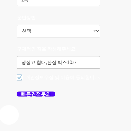
운반방법
구체적인 짐을 작성해주세요
개인정보수집 및 이용에 동의합니다.
빠른견적문의