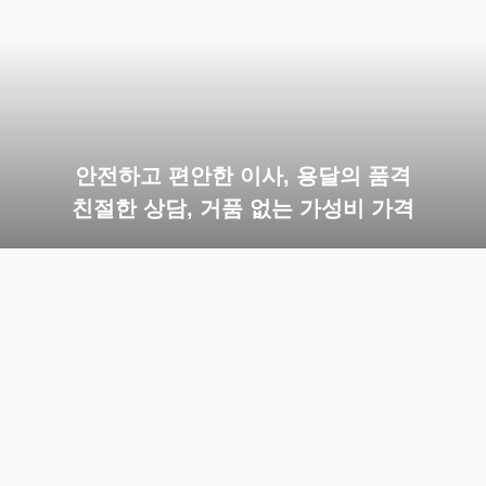
안전하고 편안한 이사, 용달의 품격
친절한 상담, 거품 없는 가성비 가격