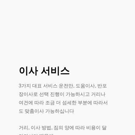
이사
서비스
3가지 대표 서비스 운전만, 도움이사, 반포
장이사로 선택 진행이 가능하시고 거리나
여건에 따라 조금 더 섬세한 부분에 따라서
도 맞춤이사 가능하십니다
거리, 이사 방법, 짐의 양에 따라 비용이 달