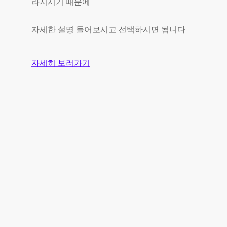
라지시기 때문에
자세한 설명 들어보시고 선택하시면 됩니다
자세히 보러가기