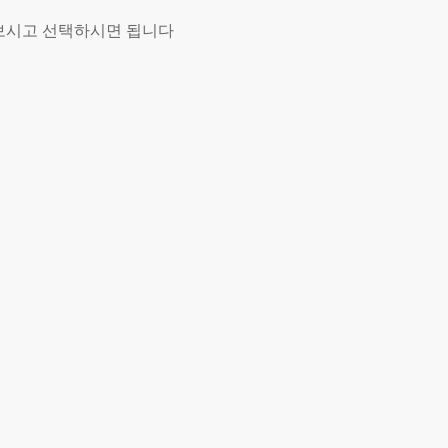
보시고 선택하시면 됩니다