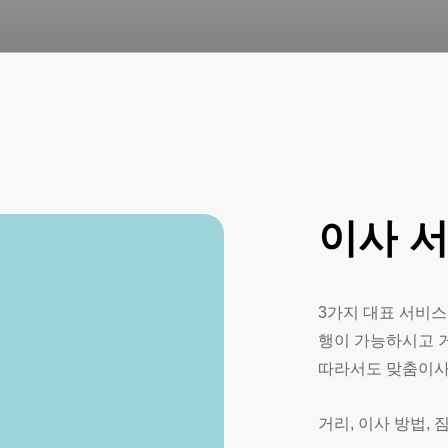
이사
3가지 대표 서비스
행이 가능하시고 
따라서도 맞춤이
거리, 이사 방법,