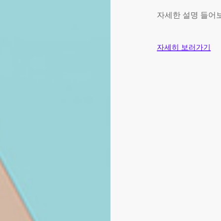
자세한 설명 들어
자세히 보러가기