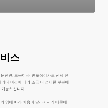
서비스
 운전만, 도움이사, 반포장이사로 선택 진
거리나 여건에 따라 조금 더 섬세한 부분에
사 가능하십니다
 짐의 양에 따라 비용이 달라지시기 때문에