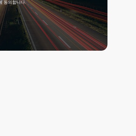
에 동의합니다.