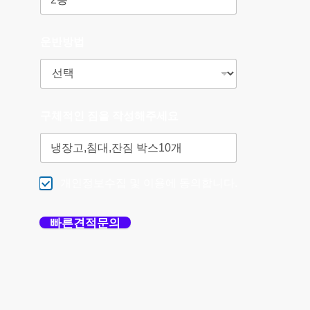
운반방법
구체적인 짐을 작성해주세요
개인정보수집 및 이용에 동의합니다.
빠른견적문의