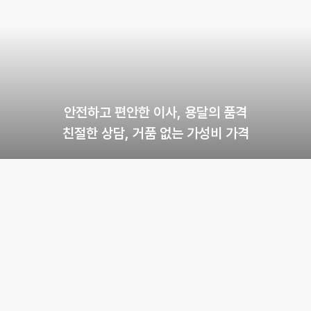
안전하고 편안한 이사, 용달의 품격
친절한 상담, 거품 없는 가성비 가격