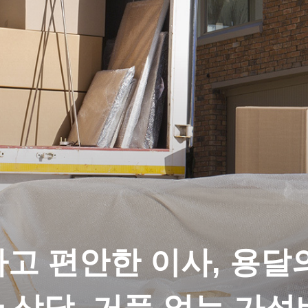
고 편안한 이사, 용달