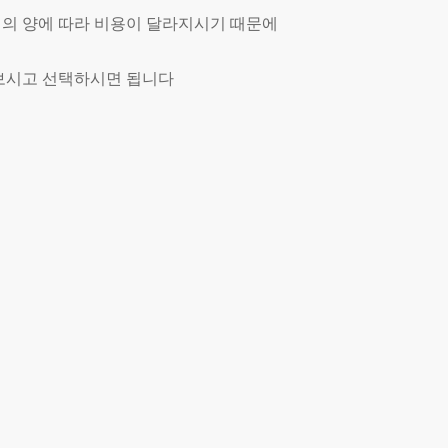
 짐의 양에 따라 비용이 달라지시기 때문에
보시고 선택하시면 됩니다