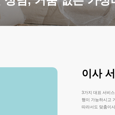
 상담, 거품 없는 가성
이사
3가지 대표 서비스
행이 가능하시고 
따라서도 맞춤이