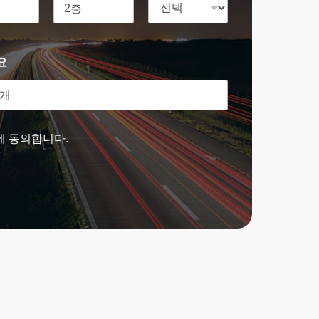
요
에 동의합니다.