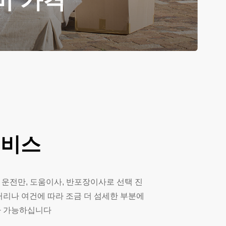
비 가격
서비스
 운전만, 도움이사, 반포장이사로 선택 진
거리나 여건에 따라 조금 더 섬세한 부분에
사 가능하십니다