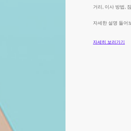
거리, 이사 방법,
자세한 설명 들어
자세히 보러가기