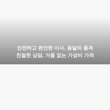
안전하고 편안한 이사, 용달의 품격
친절한 상담, 거품 없는 가성비 가격