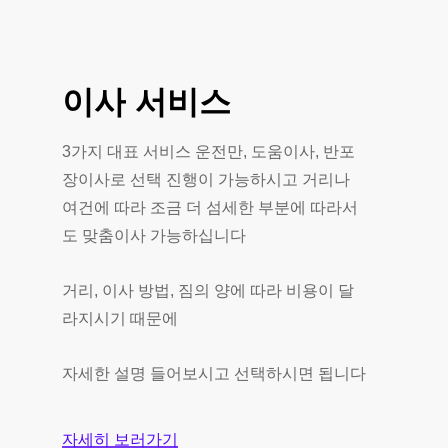
이사
서비스
3가지 대표 서비스 운전만, 도움이사, 반포
장이사로 선택 진행이 가능하시고 거리나
여건에 따라 조금 더 섬세한 부분에 따라서
도 맞춤이사 가능하십니다
거리, 이사 방법, 짐의 양에 따라 비용이 달
라지시기 때문에
자세한 설명 들어보시고 선택하시면 됩니다
자세히 보러가기