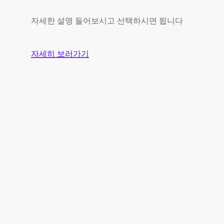
자세한 설명 들어보시고 선택하시면 됩니다
자세히 보러가기