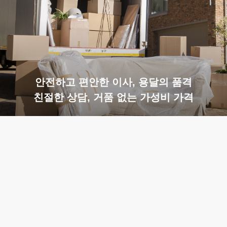
안전하고 편안한 이사, 용달의 품격
친절한 상담, 거품 없는 가성비 가격