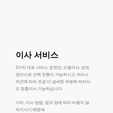
이사
서비스
3가지 대표 서비스 운전만, 도움이사, 반포
장이사로 선택 진행이 가능하시고 거리나
여건에 따라 조금 더 섬세한 부분에 따라서
도 맞춤이사 가능하십니다
거리, 이사 방법, 짐의 양에 따라 비용이 달
라지시기 때문에