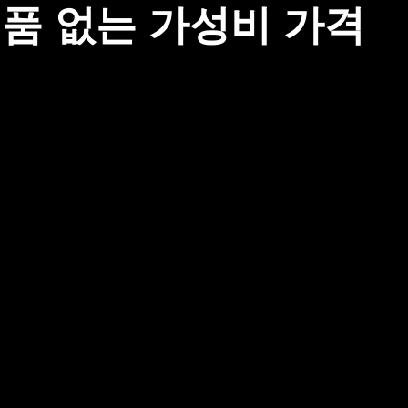
거품 없는 가성비 가격