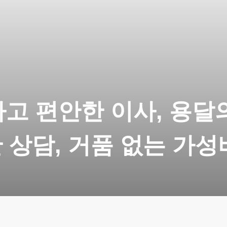
고 편안한 이사, 용달
 상담, 거품 없는 가성