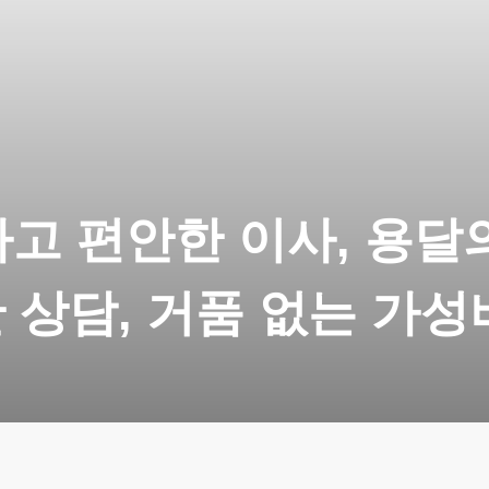
고 편안한 이사, 용달
 상담, 거품 없는 가성