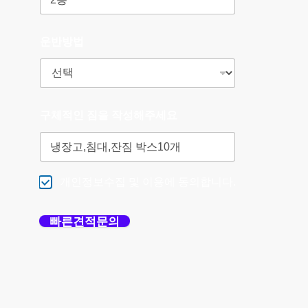
운반방법
구체적인 짐을 작성해주세요
개인정보수집 및 이용에 동의합니다.
빠른견적문의