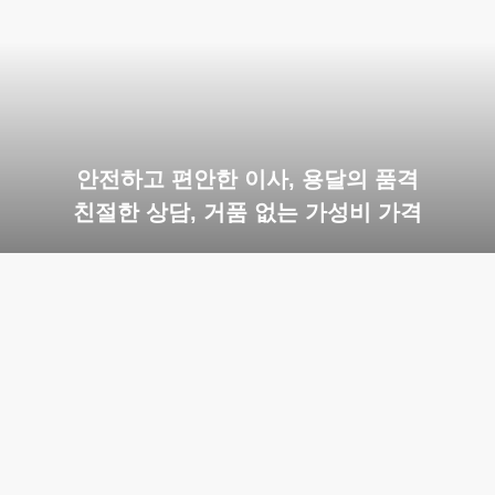
안전하고 편안한 이사, 용달의 품격
친절한 상담, 거품 없는 가성비 가격