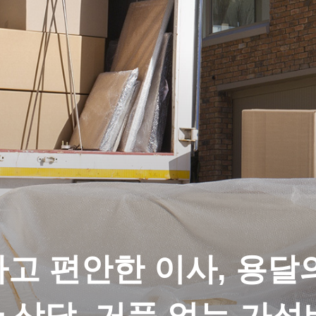
고 편안한 이사, 용달