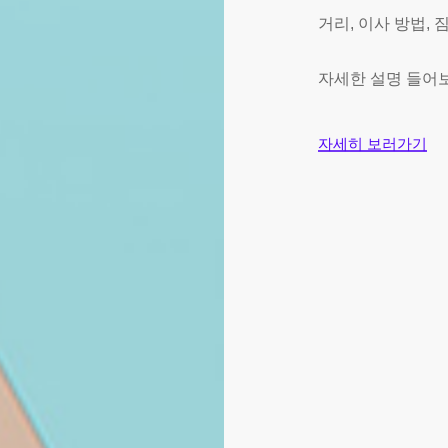
거리, 이사 방법,
자세한 설명 들어
자세히 보러가기