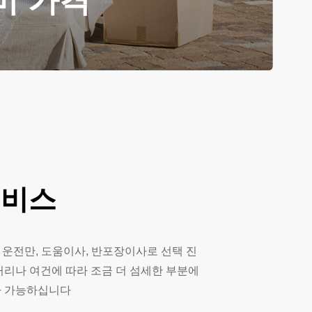
비 가격
서비스
 운전만, 도움이사, 반포장이사로 선택 진
거리나 여건에 따라 조금 더 섬세한 부분에
사 가능하십니다