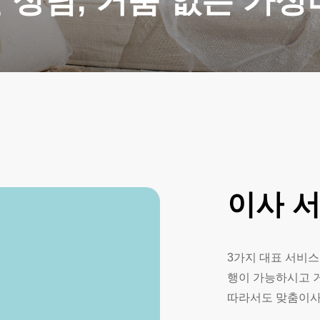
 상담, 거품 없는 가성
이사
3가지 대표 서비스
행이 가능하시고 
따라서도 맞춤이