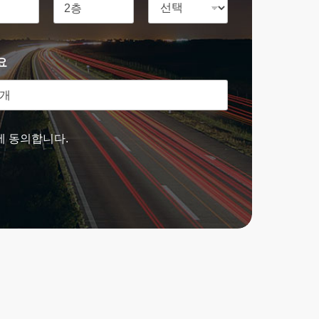
요
에 동의합니다.