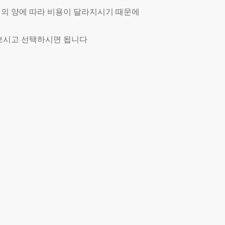
 짐의 양에 따라 비용이 달라지시기 때문에
보시고 선택하시면 됩니다