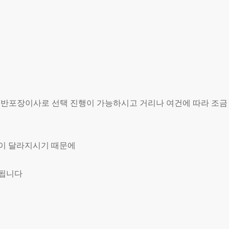
, 반포장이사로 선택 진행이 가능하시고 거리나 여건에 따라 조금
용이 달라지시기 때문에
 됩니다