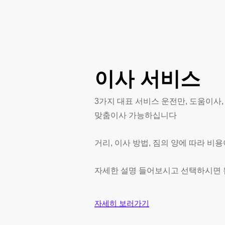
격
이사
서비스
3가지 대표 서비스 운전만, 도움이사
맞춤이사 가능하십니다
거리, 이사 방법, 짐의 양에 따라 비
자세한 설명 들어보시고 선택하시면
자세히 보러가기