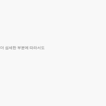
 더 섬세한 부분에 따라서도