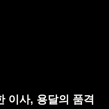
 이사, 용달의 품격
거품 없는 가성비 가격