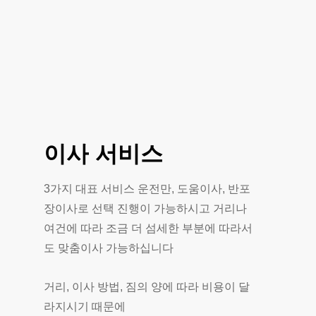
이사
서비스
3가지 대표 서비스 운전만, 도움이사, 반포
장이사로 선택 진행이 가능하시고 거리나
여건에 따라 조금 더 섬세한 부분에 따라서
도 맞춤이사 가능하십니다
거리, 이사 방법, 짐의 양에 따라 비용이 달
라지시기 때문에