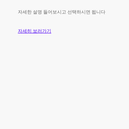
자세한 설명 들어보시고 선택하시면 됩니다
자세히 보러가기