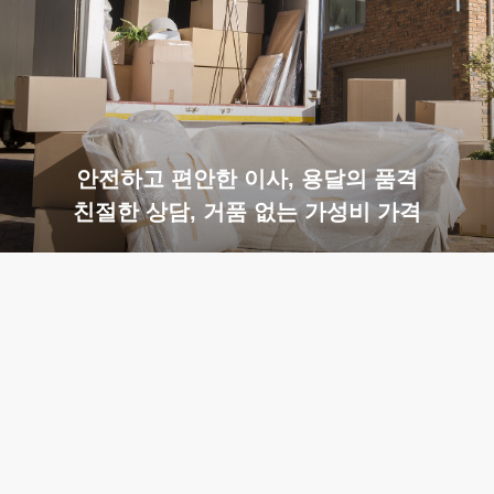
안전하고 편안한 이사, 용달의 품격
친절한 상담, 거품 없는 가성비 가격