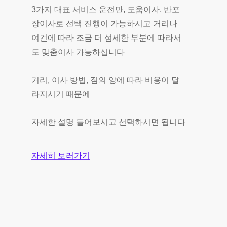
3가지 대표 서비스 운전만, 도움이사, 반포
장이사로 선택 진행이 가능하시고 거리나
여건에 따라 조금 더 섬세한 부분에 따라서
도 맞춤이사 가능하십니다
거리, 이사 방법, 짐의 양에 따라 비용이 달
라지시기 때문에
자세한 설명 들어보시고 선택하시면 됩니다
자세히 보러가기