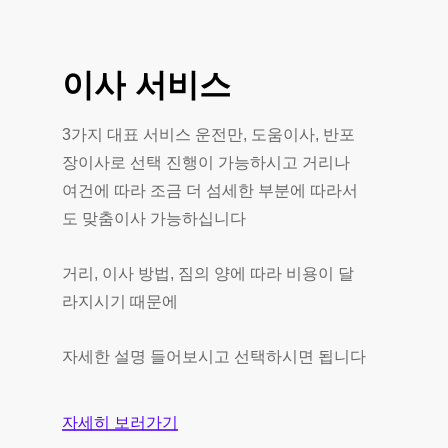
이사
서비스
3가지 대표 서비스 운전만, 도움이사, 반포
장이사로 선택 진행이 가능하시고 거리나
여건에 따라 조금 더 섬세한 부분에 따라서
도 맞춤이사 가능하십니다
거리, 이사 방법, 짐의 양에 따라 비용이 달
라지시기 때문에
자세한 설명 들어보시고 선택하시면 됩니다
자세히 보러가기