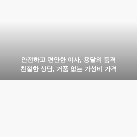
안전하고 편안한 이사, 용달의 품격
친절한 상담, 거품 없는 가성비 가격