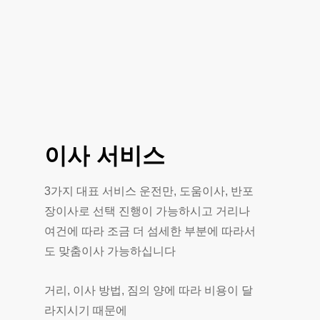
이사
서비스
3가지 대표 서비스 운전만, 도움이사, 반포
장이사로 선택 진행이 가능하시고 거리나
여건에 따라 조금 더 섬세한 부분에 따라서
도 맞춤이사 가능하십니다
거리, 이사 방법, 짐의 양에 따라 비용이 달
라지시기 때문에