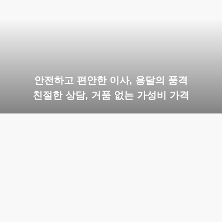
안전하고 편안한 이사, 용달의 품격
친절한 상담, 거품 없는 가성비 가격