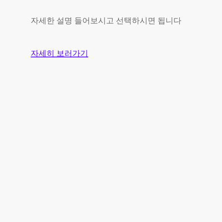
자세한 설명 들어보시고 선택하시면 됩니다
자세히 보러가기