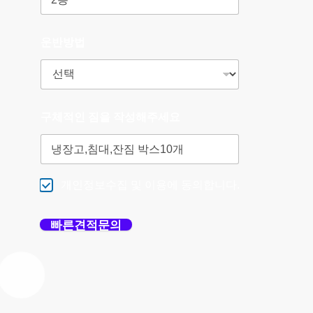
운반방법
구체적인 짐을 작성해주세요
개인정보수집 및 이용에 동의합니다.
빠른견적문의