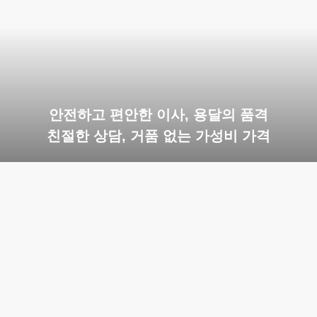
안전하고 편안한 이사, 용달의 품격
친절한 상담, 거품 없는 가성비 가격