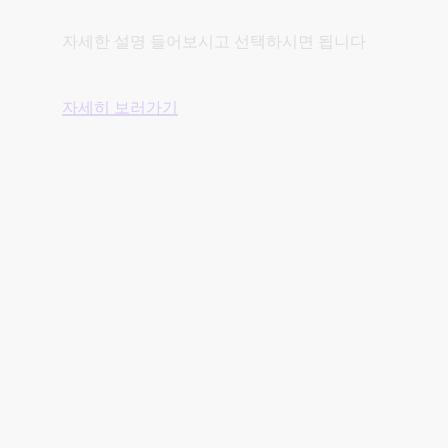
자세한 설명 들어보시고 선택하시면 됩니다
자세히 보러가기