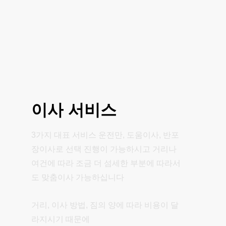
이사
서비스
3가지 대표 서비스 운전만, 도움이사, 반포
장이사로 선택 진행이 가능하시고 거리나
여건에 따라 조금 더 섬세한 부분에 따라서
도 맞춤이사 가능하십니다
거리, 이사 방법, 짐의 양에 따라 비용이 달
라지시기 때문에