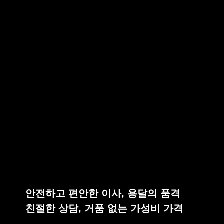
안전하고 편안한 이사, 용달의 품격
친절한 상담, 거품 없는 가성비 가격