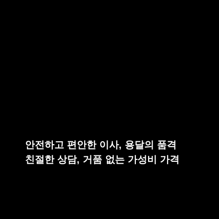
안전하고 편안한 이사, 용달의 품격
친절한 상담, 거품 없는 가성비 가격