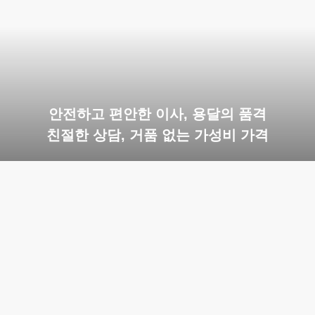
안전하고 편안한 이사, 용달의 품격
친절한 상담, 거품 없는 가성비 가격