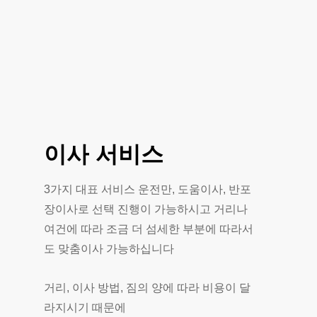
이사
서비스
3가지 대표 서비스 운전만, 도움이사, 반포
장이사로 선택 진행이 가능하시고 거리나
여건에 따라 조금 더 섬세한 부분에 따라서
도 맞춤이사 가능하십니다
거리, 이사 방법, 짐의 양에 따라 비용이 달
라지시기 때문에