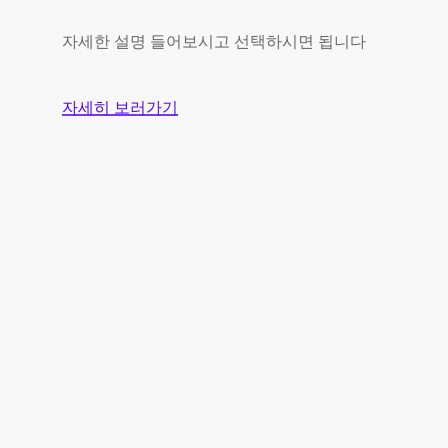
자세한 설명 들어보시고 선택하시면 됩니다
자세히 보러가기