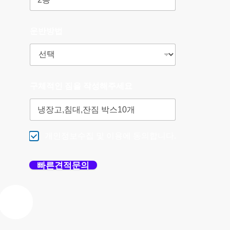
운반방법
구체적인 짐을 작성해주세요
개인정보수집 및 이용에 동의합니다.
빠른견적문의