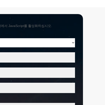
 JavaScript를 활성화하십시오.