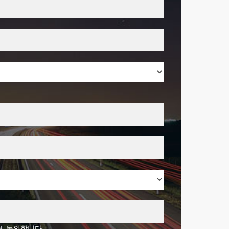
에 동의합니다.