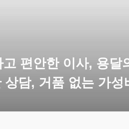
고 편안한 이사, 용달
 상담, 거품 없는 가성