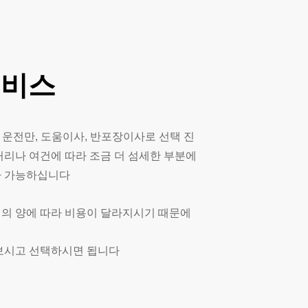
서비스
 운전만, 도움이사, 반포장이사로 선택 진
거리나 여건에 따라 조금 더 섬세한 부분에
사 가능하십니다
 짐의 양에 따라 비용이 달라지시기 때문에
보시고 선택하시면 됩니다