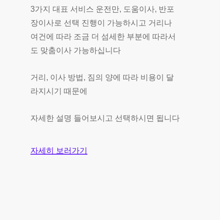
3가지 대표 서비스 운전만, 도움이사, 반포
장이사로 선택 진행이 가능하시고 거리나
여건에 따라 조금 더 섬세한 부분에 따라서
도 맞춤이사 가능하십니다
거리, 이사 방법, 짐의 양에 따라 비용이 달
라지시기 때문에
자세한 설명 들어보시고 선택하시면 됩니다
자세히 보러가기