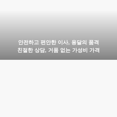
안전하고 편안한 이사, 용달의 품격
친절한 상담, 거품 없는 가성비 가격