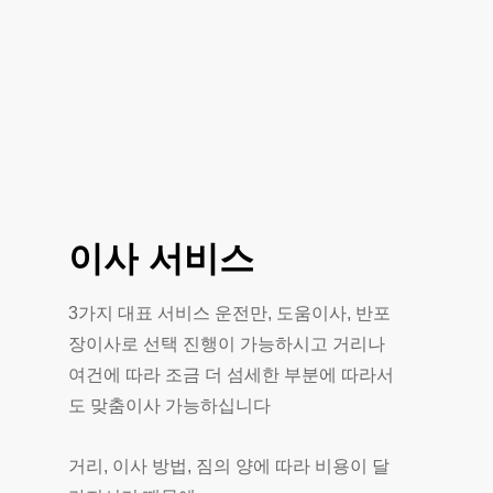
이사
서비스
3가지 대표 서비스 운전만, 도움이사, 반포
장이사로 선택 진행이 가능하시고 거리나
여건에 따라 조금 더 섬세한 부분에 따라서
도 맞춤이사 가능하십니다
거리, 이사 방법, 짐의 양에 따라 비용이 달