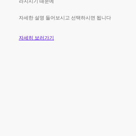
라지시기 때문에
자세한 설명 들어보시고 선택하시면 됩니다
자세히 보러가기