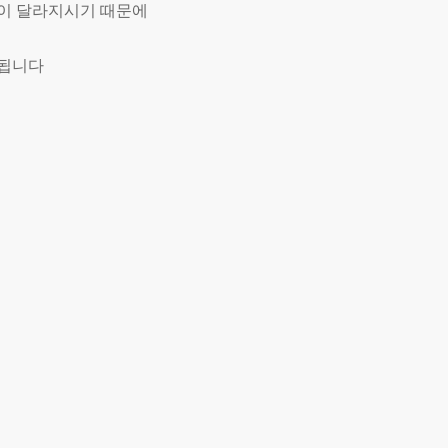
용이 달라지시기 때문에
 됩니다