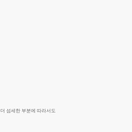
 더 섬세한 부분에 따라서도