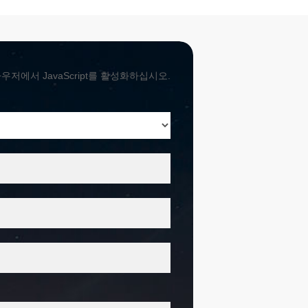
1800-7455
저에서 JavaScript를 활성화하십시오.