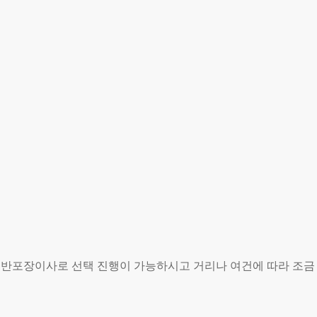
, 반포장이사로 선택 진행이 가능하시고 거리나 여건에 따라 조금