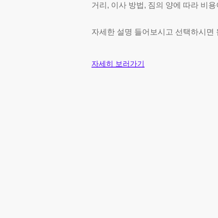
거리, 이사 방법, 짐의 양에 따라 비
자세한 설명 들어보시고 선택하시면
자세히 보러가기