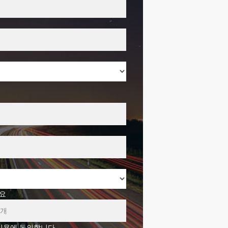
요
이용에 동의합니다.