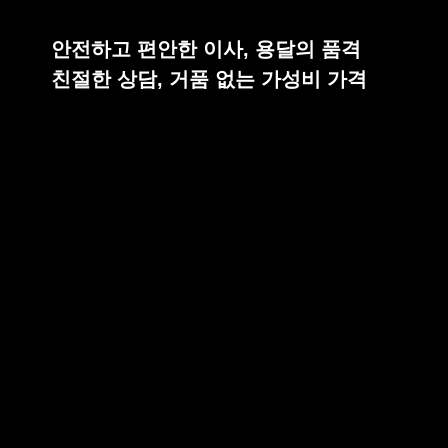
안전하고 편안한 이사, 용달의 품격
친절한 상담, 거품 없는 가성비 가격