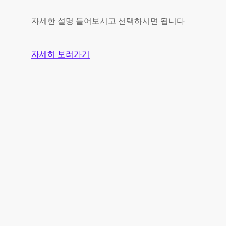
자세한 설명 들어보시고 선택하시면 됩니다
자세히 보러가기