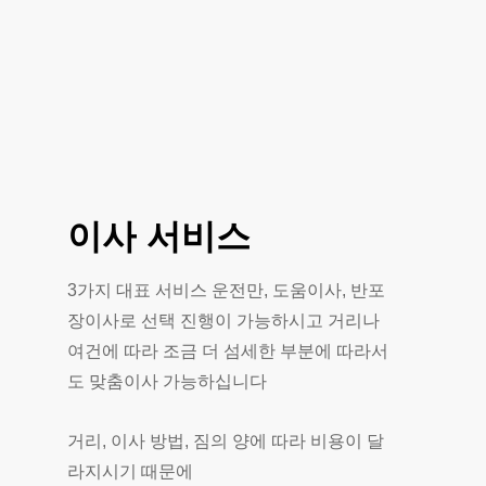
이사
서비스
3가지 대표 서비스 운전만, 도움이사, 반포
장이사로 선택 진행이 가능하시고 거리나
여건에 따라 조금 더 섬세한 부분에 따라서
도 맞춤이사 가능하십니다
거리, 이사 방법, 짐의 양에 따라 비용이 달
라지시기 때문에