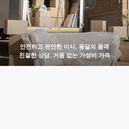
안전하고 편안한 이사, 용달의 품격
친절한 상담, 거품 없는 가성비 가격