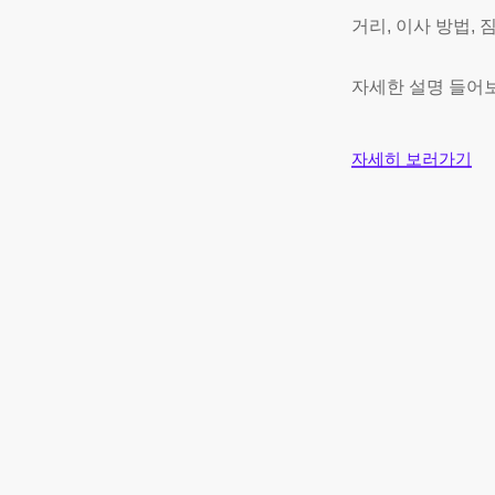
거리, 이사 방법,
자세한 설명 들어
자세히 보러가기