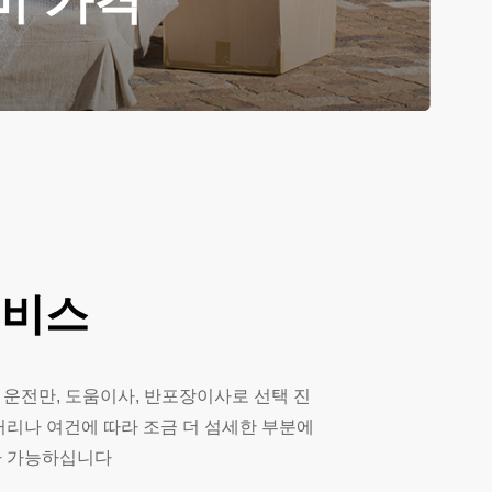
비 가격
서비스
 운전만, 도움이사, 반포장이사로 선택 진
거리나 여건에 따라 조금 더 섬세한 부분에
사 가능하십니다