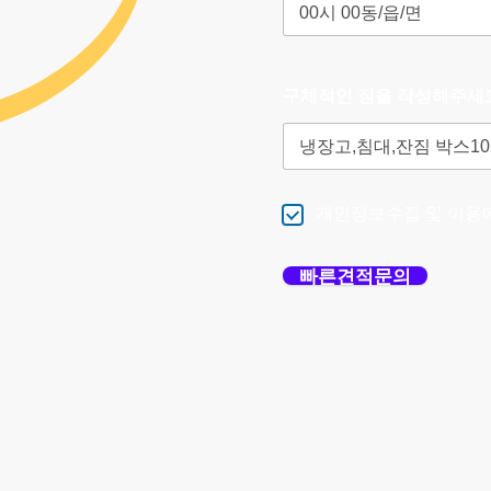
구체적인 짐을 작성해주세
개인정보수집 및 이용
빠른견적문의