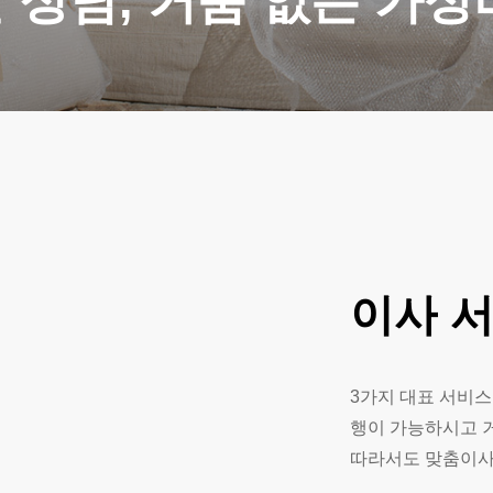
 상담, 거품 없는 가성
이사
3가지 대표 서비스
행이 가능하시고 
따라서도 맞춤이