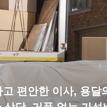
고 편안한 이사, 용달