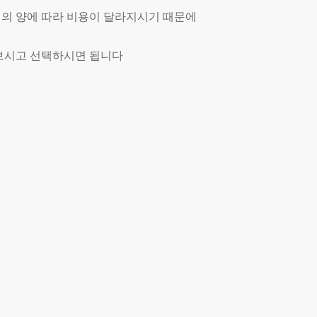
 짐의 양에 따라 비용이 달라지시기 때문에
보시고 선택하시면 됩니다