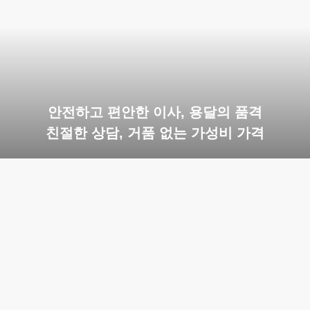
안전하고 편안한 이사, 용달의 품격
친절한 상담, 거품 없는 가성비 가격