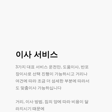
이사
서비스
3가지 대표 서비스 운전만, 도움이사, 반포
장이사로 선택 진행이 가능하시고 거리나
여건에 따라 조금 더 섬세한 부분에 따라서
도 맞춤이사 가능하십니다
거리, 이사 방법, 짐의 양에 따라 비용이 달
라지시기 때문에