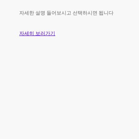
자세한 설명 들어보시고 선택하시면 됩니다
자세히 보러가기