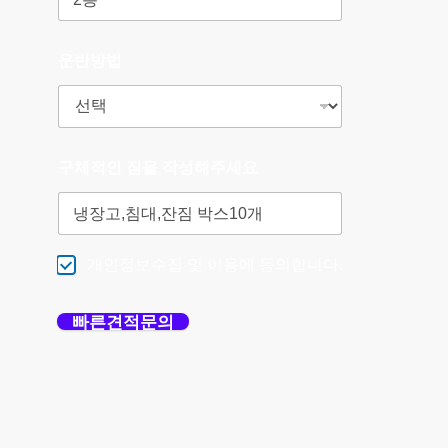
운반방법
구체적인 짐을 작성해주세요
개인정보수집 및 이용에 동의합니다.
빠른견적문의