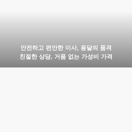
안전하고 편안한 이사, 용달의 품격
친절한 상담, 거품 없는 가성비 가격