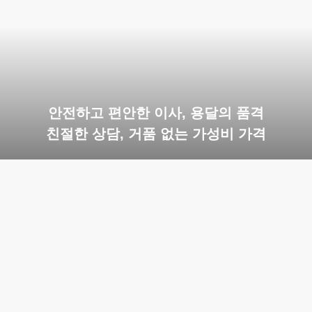
안전하고 편안한 이사, 용달의 품격
친절한 상담, 거품 없는 가성비 가격