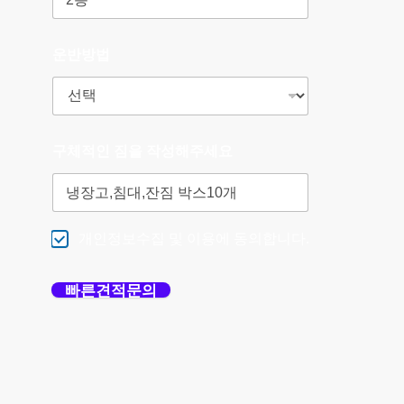
운반방법
구체적인 짐을 작성해주세요
개인정보수집 및 이용에 동의합니다.
빠른견적문의