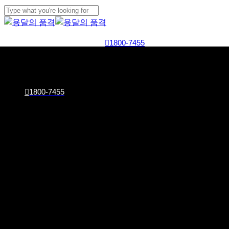
Skip
to
Close
main
Search
1800-7455
content
최저비용
으로
화물운송부터
이사까지 한번에!