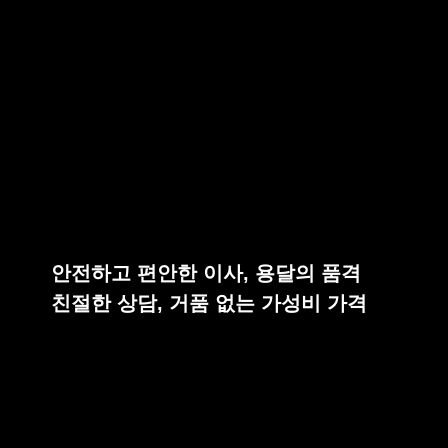
안전하고 편안한 이사, 용달의 품격
친절한 상담, 거품 없는 가성비 가격