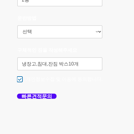
운반방법
구체적인 짐을 작성해주세요
개인정보수집 및 이용에 동의합니다.
빠른견적문의