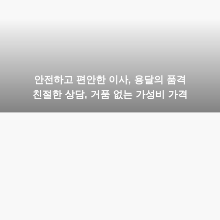
안전하고 편안한 이사, 용달의 품격
친절한 상담, 거품 없는 가성비 가격