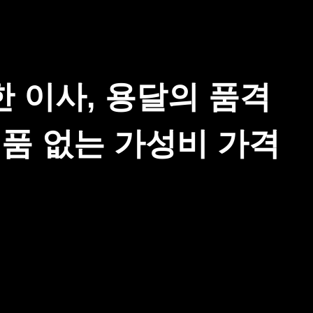
 이사, 용달의 품격
거품 없는 가성비 가격