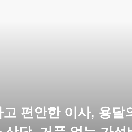
고 편안한 이사, 용달