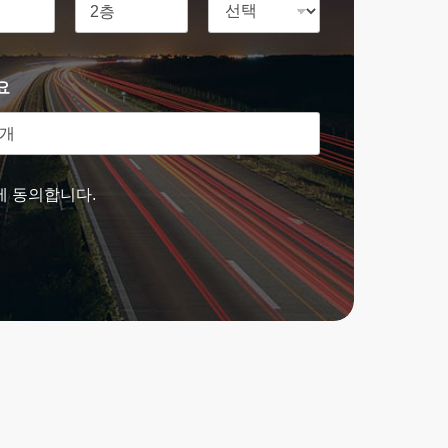
요
에 동의합니다.