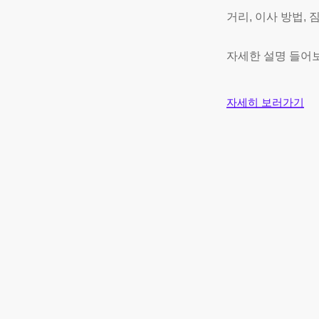
거리, 이사 방법,
자세한 설명 들어
자세히 보러가기