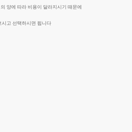
 짐의 양에 따라 비용이 달라지시기 때문에
보시고 선택하시면 됩니다