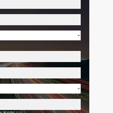
에 동의합니다.