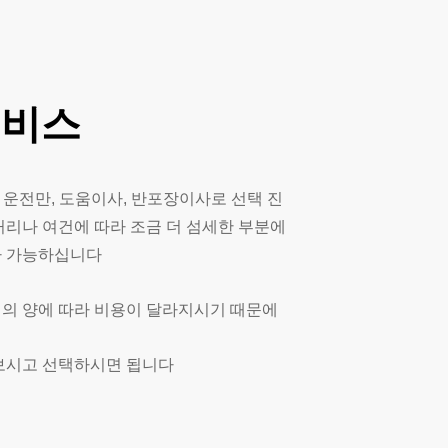
서비스
 운전만, 도움이사, 반포장이사로 선택 진
거리나 여건에 따라 조금 더 섬세한 부분에
사 가능하십니다
 짐의 양에 따라 비용이 달라지시기 때문에
보시고 선택하시면 됩니다