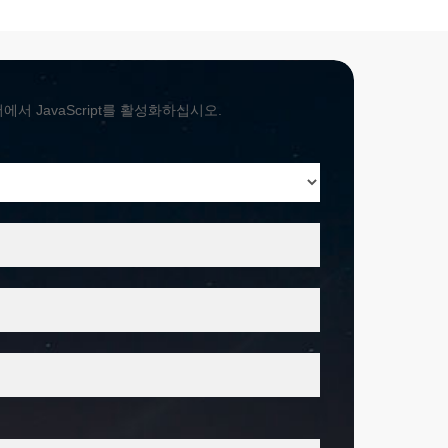
 JavaScript를 활성화하십시오.