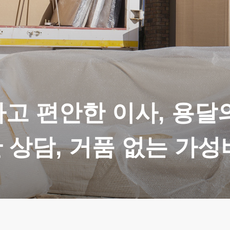
고 편안한 이사, 용달
 상담, 거품 없는 가성