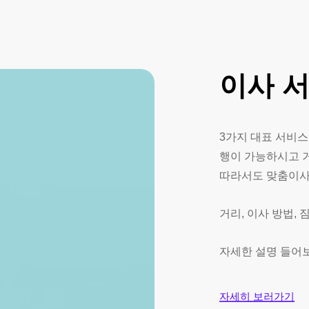
이사
3가지 대표 서비스
행이 가능하시고 
따라서도 맞춤이
거리, 이사 방법,
자세한 설명 들어
자세히 보러가기