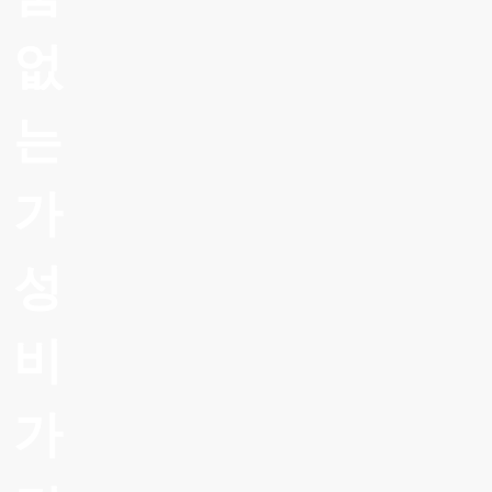
없
는
가
성
비
가