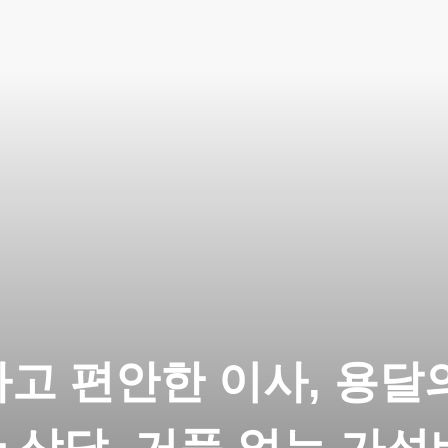
고 편안한 이사, 용달