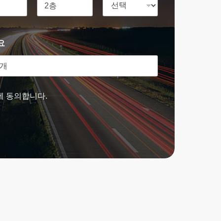
요
에 동의합니다.