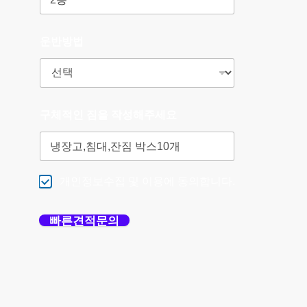
운반방법
구체적인 짐을 작성해주세요
개인정보수집 및 이용에 동의합니다.
빠른견적문의