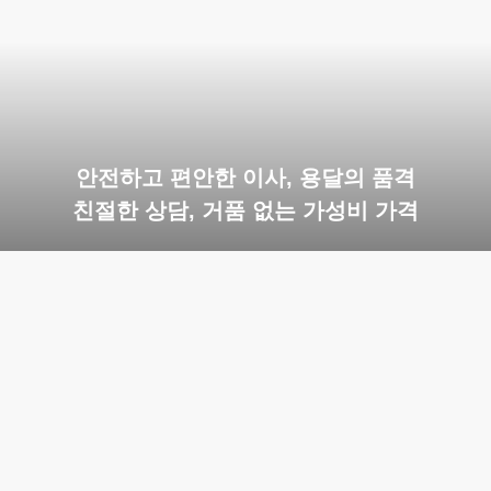
안전하고 편안한 이사, 용달의 품격
친절한 상담, 거품 없는 가성비 가격