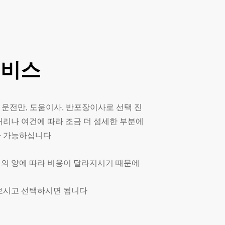
서비스
 운전만, 도움이사, 반포장이사로 선택 진
거리나 여건에 따라 조금 더 섬세한 부분에
사 가능하십니다
 짐의 양에 따라 비용이 달라지시기 때문에
보시고 선택하시면 됩니다