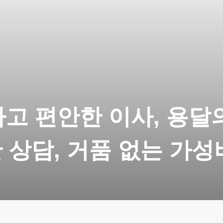
고 편안한 이사, 용달
 상담, 거품 없는 가성