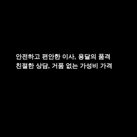
안전하고 편안한 이사, 용달의 품격
친절한 상담, 거품 없는 가성비 가격